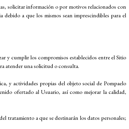
ltas, solicitar información o por motivos relacionados con
ia debido a que los mismos sean imprescindibles para el
ar y cumplir los compromisos establecidos entre el Sitio
ara atender una solicitud o consulta.
ica, y actividades propias del objeto social de Pompaelo
nido ofertado al Usuario, así como mejorar la calidad,
del tratamiento a que se destinarán los datos personales;