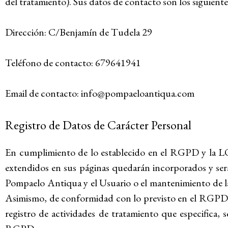
del tratamiento). Sus datos de contacto son los siguiente
Dirección: C/Benjamín de Tudela 29
Teléfono de contacto: 679641941
Email de contacto: info@pompaeloantiqua.com
Registro de Datos de Carácter Personal
En cumplimiento de lo establecido en el RGPD y la L
extendidos en sus páginas quedarán incorporados y serán
Pompaelo Antiqua y el Usuario o el mantenimiento de la 
Asimismo, de conformidad con lo previsto en el RGPD y
registro de actividades de tratamiento que especifica, s