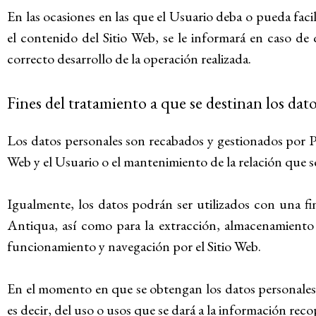
En las ocasiones en las que el Usuario deba o pueda facil
el contenido del Sitio Web, se le informará en caso de
correcto desarrollo de la operación realizada.
Fines del tratamiento a que se destinan los dat
Los datos personales son recabados y gestionados por Po
Web y el Usuario o el mantenimiento de la relación que se
Igualmente, los datos podrán ser utilizados con una fin
Antiqua, así como para la extracción, almacenamiento 
funcionamiento y navegación por el Sitio Web.
En el momento en que se obtengan los datos personales, s
es decir, del uso o usos que se dará a la información reco