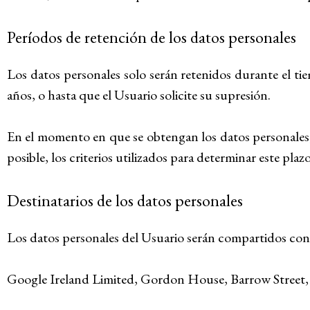
Períodos de retención de los datos personales
Los datos personales solo serán retenidos durante el ti
años, o hasta que el Usuario solicite su supresión.
En el momento en que se obtengan los datos personales, 
posible, los criterios utilizados para determinar este plazo
Destinatarios de los datos personales
Los datos personales del Usuario serán compartidos con lo
Google Ireland Limited, Gordon House, Barrow Street, 