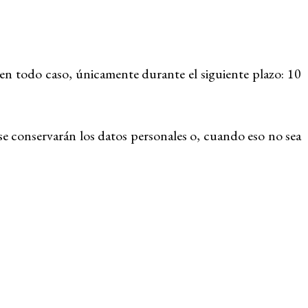
 en todo caso, únicamente durante el siguiente plazo: 10
se conservarán los datos personales o, cuando eso no sea