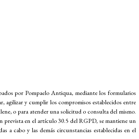
bados por Pompaelo Antiqua, mediante los formularios
r, agilizar y cumplir los compromisos establecidos entre
lene, o para atender una solicitud o consulta del mismo.
 prevista en el artículo 30.5 del RGPD, se mantiene un
adas a cabo y las demás circunstancias establecidas en el