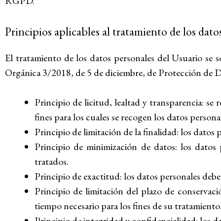
RGPD.
Principios aplicables al tratamiento de los dato
El tratamiento de los datos personales del Usuario se s
Orgánica 3/2018, de 5 de diciembre, de Protección de Dat
Principio de licitud, lealtad y transparencia: 
fines para los cuales se recogen los datos persona
Principio de limitación de la finalidad: los datos
Principio de minimización de datos: los datos 
tratados.
Principio de exactitud: los datos personales debe
Principio de limitación del plazo de conservaci
tiempo necesario para los fines de su tratamiento
Principio de integridad y confidencialidad: los d