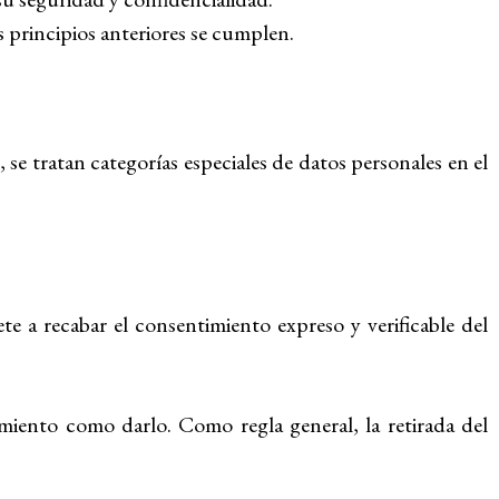
s principios anteriores se cumplen.
e tratan categorías especiales de datos personales en el
e a recabar el consentimiento expreso y verificable del
imiento como darlo. Como regla general, la retirada del