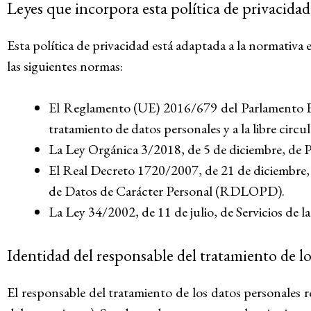
Leyes que incorpora esta política de privacidad
Esta política de privacidad está adaptada a la normativa
las siguientes normas:
El Reglamento (UE) 2016/679 del Parlamento Euro
tratamiento de datos personales y a la libre circ
La Ley Orgánica 3/2018, de 5 de diciembre, de 
El Real Decreto 1720/2007, de 21 de diciembre, 
de Datos de Carácter Personal (RDLOPD).
La Ley 34/2002, de 11 de julio, de Servicios de 
Identidad del responsable del tratamiento de lo
El responsable del tratamiento de los datos personal