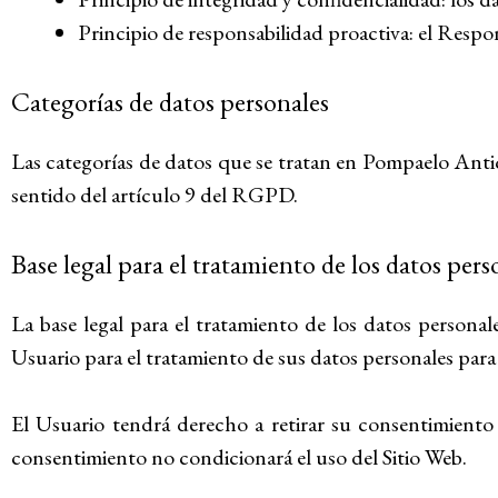
Principio de responsabilidad proactiva: el Respo
Categorías de datos personales
Las categorías de datos que se tratan en Pompaelo Antiq
sentido del artículo 9 del RGPD.
Base legal para el tratamiento de los datos pers
La base legal para el tratamiento de los datos persona
Usuario para el tratamiento de sus datos personales para 
El Usuario tendrá derecho a retirar su consentimiento 
consentimiento no condicionará el uso del Sitio Web.