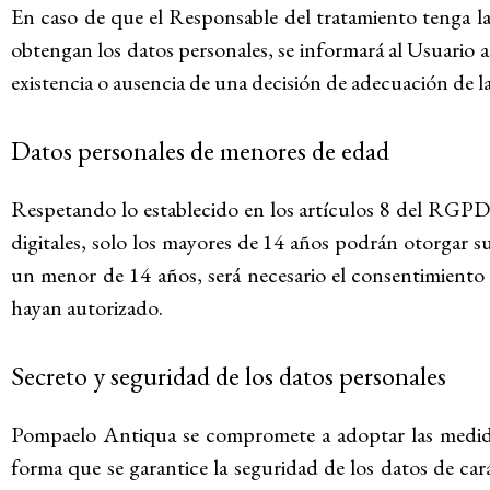
En caso de que el Responsable del tratamiento tenga la
obtengan los datos personales, se informará al Usuario ace
existencia o ausencia de una decisión de adecuación de l
Datos personales de menores de edad
Respetando lo establecido en los artículos 8 del RGPD 
digitales, solo los mayores de 14 años podrán otorgar s
un menor de 14 años, será necesario el consentimiento d
hayan autorizado.
Secreto y seguridad de los datos personales
Pompaelo Antiqua se compromete a adoptar las medidas 
forma que se garantice la seguridad de los datos de cará