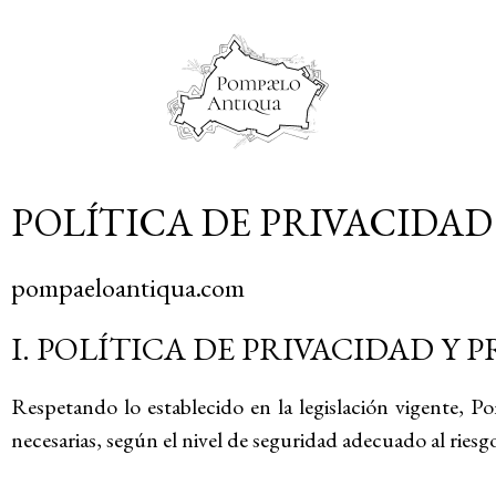
POLÍTICA DE PRIVACIDAD
pompaeloantiqua.com
I. POLÍTICA DE PRIVACIDAD Y
Respetando lo establecido en la legislación vigente, 
necesarias, según el nivel de seguridad adecuado al riesg