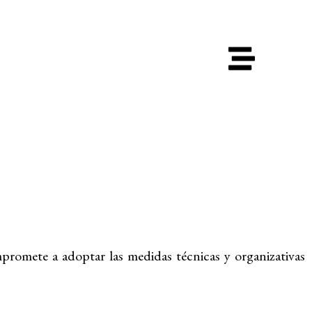
promete a adoptar las medidas técnicas y organizativas