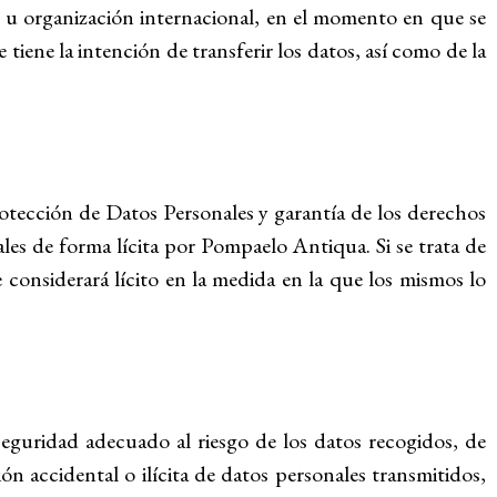
s u organización internacional, en el momento en que se
 tiene la intención de transferir los datos, así como de la
otección de Datos Personales y garantía de los derechos
les de forma lícita por Pompaelo Antiqua. Si se trata de
 considerará lícito en la medida en la que los mismos lo
eguridad adecuado al riesgo de los datos recogidos, de
ón accidental o ilícita de datos personales transmitidos,